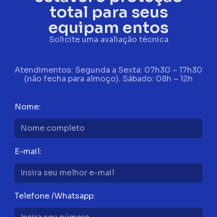
total para seus
equipam entos
Solicite uma avaliação técnica
Atendimentos: Segunda a Sexta: 07h30 – 17h30
(não fecha para almoço).
Sábado: 08h – 12h
Nome:
E-mail:
Telefone /Whatsapp: