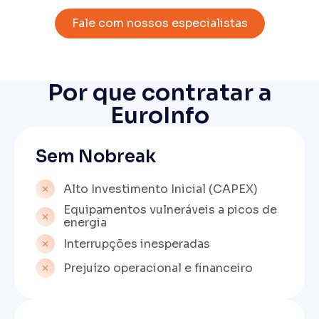
Fale com nossos especialistas
Por que contratar a
EuroInfo
Sem Nobreak
Alto Investimento Inicial (CAPEX)
Equipamentos vulneráveis a picos de
energia
Interrupções inesperadas
Prejuízo operacional e financeiro