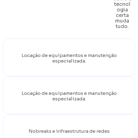
tecnol
ogia
certa
muda
tudo.
Locação de equipamentos e manutenção
especializada.
Locação de equipamentos e manutenção
especializada.
Nobreaks e infraestrutura de redes