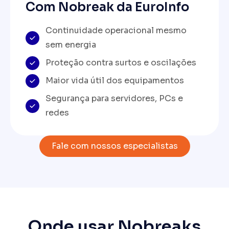
Com Nobreak da EuroInfo
Continuidade operacional mesmo
sem energia
Proteção contra surtos e oscilações
Maior vida útil dos equipamentos
Segurança para servidores, PCs e
redes
Fale com nossos especialistas
Onde usar Nobreaks