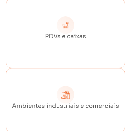
PDVs e caixas
Ambientes industriais e comerciais