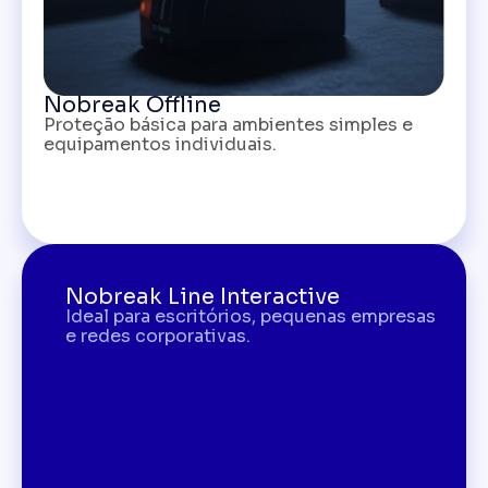
Nobreak Offline
Proteção básica para ambientes simples e
equipamentos individuais.
Nobreak Line Interactive
Ideal para escritórios, pequenas empresas
e redes corporativas.