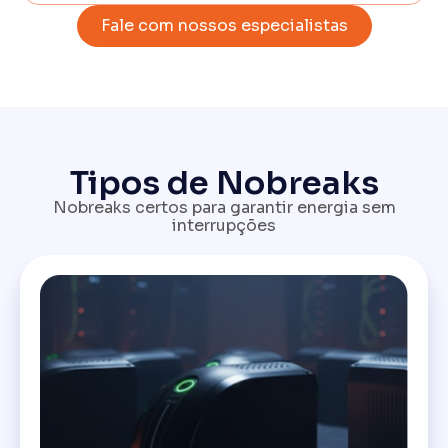
Fale com nossos especialistas
Tipos de Nobreaks
Nobreaks certos para garantir energia sem
interrupções