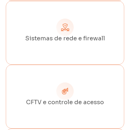
Sistemas de rede e firewall
CFTV e controle de acesso