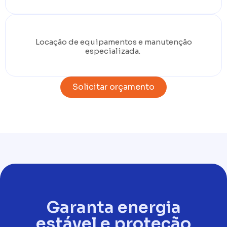
Locação de equipamentos e manutenção
especializada.
Solicitar orçamento
Garanta energia
estável e proteção