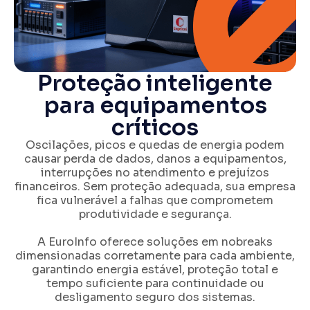
Proteção inteligente
para equipamentos
críticos
Oscilações, picos e quedas de energia podem
causar perda de dados, danos a equipamentos,
interrupções no atendimento e prejuízos
financeiros. Sem proteção adequada, sua empresa
fica vulnerável a falhas que comprometem
produtividade e segurança.
A EuroInfo oferece soluções em nobreaks
dimensionadas corretamente para cada ambiente,
garantindo energia estável, proteção total e
tempo suficiente para continuidade ou
desligamento seguro dos sistemas.