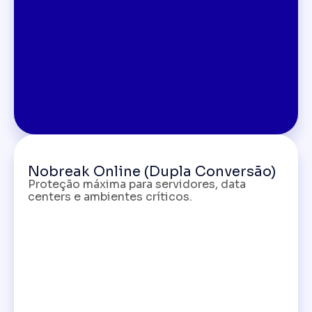
Nobreak Online (Dupla Conversão)
Proteção máxima para servidores, data
centers e ambientes críticos.