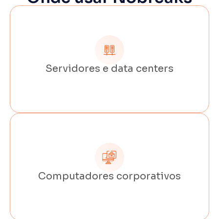
Servidores e data centers
Computadores corporativos