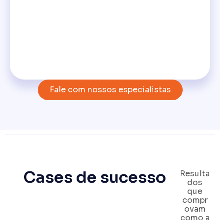
Fale com nossos especialistas
Cases de sucesso
Resulta
dos
que
compr
ovam
como a